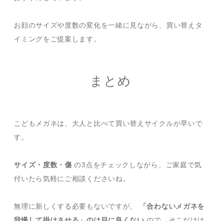
お顔のサイズや度数の変化を一緒に見ながら、買い替えタ
イミングをご提案します。
まとめ
こどもメガネは、大人と比べて買い替えサイクルが早いで
す。
サイズ・度数・傷
の3点をチェックしながら、ご家庭で気
付いたら気軽にご相談くださいね。
無理に新しくする必要もないですが、
「合わないメガネを
我慢して掛けさせる」のは目に良くない
ので、そこだけは