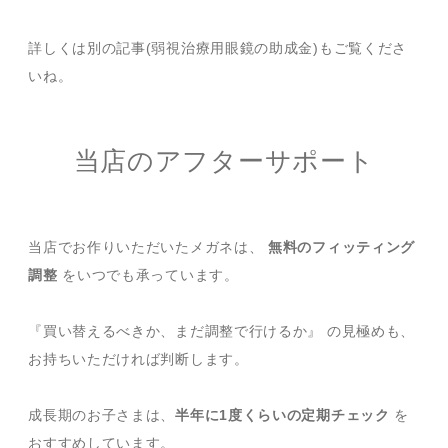
詳しくは別の記事(弱視治療用眼鏡の助成金)もご覧くださ
いね。
当店のアフターサポート
当店でお作りいただいたメガネは、
無料のフィッティング
調整
をいつでも承っています。
『買い替えるべきか、まだ調整で行けるか』 の見極めも、
お持ちいただければ判断します。
成長期のお子さまは、
半年に1度くらいの定期チェック
を
おすすめしています。