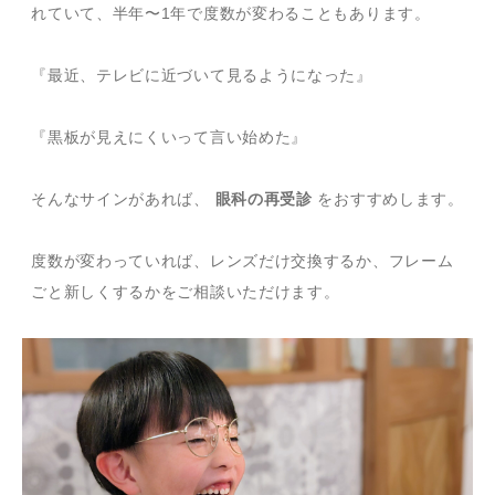
れていて、半年〜1年で度数が変わることもあります。
『最近、テレビに近づいて見るようになった』
『黒板が見えにくいって言い始めた』
そんなサインがあれば、
眼科の再受診
をおすすめします。
度数が変わっていれば、レンズだけ交換するか、フレーム
ごと新しくするかをご相談いただけます。