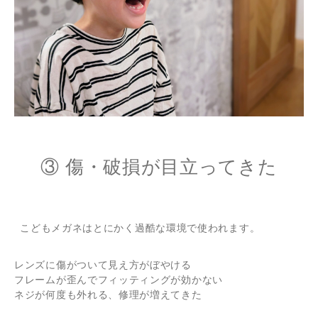
③ 傷・破損が目立ってきた
こどもメガネはとにかく過酷な環境で使われます。
レンズに傷がついて見え方がぼやける
フレームが歪んでフィッティングが効かない
ネジが何度も外れる、修理が増えてきた