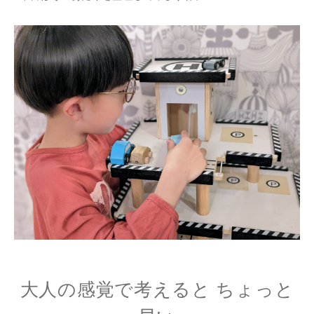
大人の感覚で考えると ちょっと