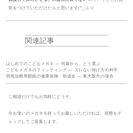
気をつけていただけたらと思います(^_-)-☆
関連記事
はじめてのこどもメガネ — 何歳から、どう選ぶ
こどもメガネのフィッティング — ズレない掛け方の科学
弱視治療用眼鏡の健康保険・助成金 — 東大阪市の場合
ご相談だけでもお気軽にどうぞ。
今お使いのメガネを持ってお越しいただければ、状態をチ
ェックしてご提案します。