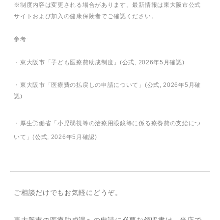
※制度内容は変更される場合があります。最新情報は東大阪市公式
サイトおよび加入の健康保険者でご確認ください。
参考:
・東大阪市「子ども医療費助成制度」(
公式
, 2026年5月確認)
・東大阪市「医療費の払戻しの申請について」(
公式
, 2026年5月確
認)
・厚生労働省「小児弱視等の治療用眼鏡等に係る療養費の支給につ
いて」(
公式
, 2026年5月確認)
ご相談だけでもお気軽にどうぞ。