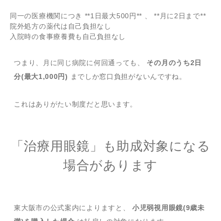
同一の医療機関につき **1日最大500円** 、 **月に2日まで**
院外処方の薬代は自己負担なし
入院時の食事療養費も自己負担なし
つまり、月に同じ病院に何回通っても、
その月のうち2日
分(最大1,000円)
までしか窓口負担がないんですね。
これはありがたい制度だと思います。
「治療用眼鏡」も助成対象になる
場合があります
東大阪市の公式案内によりますと、
小児弱視用眼鏡(9歳未