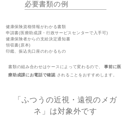
必要書類の例
健康保険資格情報がわかる書類
申請書(医療助成課・行政サービスセンターで入手可)
健康保険者からの支給決定通知書
領収書(原本)
印鑑、振込先口座のわかるもの
書類の組み合わせはケースによって変わるので、
事前に医
療助成課にお電話で確認
されることをおすすめします。
「ふつうの近視・遠視のメガ
ネ」は対象外です