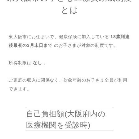
とは
東大阪市にお住まいで、健康保険に加入している
18歳到達
後最初の3月末日まで
のお子さまが対象の制度です。
所得制限は
なし
。
ご家庭の収入に関係なく、対象年齢のお子さま全員が利用
できます。
自己負担額(大阪府内の
医療機関を受診時)