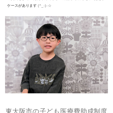
ケースがあります
(^_-)-☆
東大阪市の子ども医療費助成制度