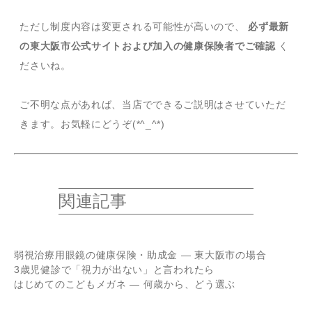
ただし制度内容は変更される可能性が高いので、
必ず最新
の東大阪市公式サイトおよび加入の健康保険者でご確認
く
ださいね。
ご不明な点があれば、当店でできるご説明はさせていただ
きます。お気軽にどうぞ(*^_^*)
関連記事
弱視治療用眼鏡の健康保険・助成金 — 東大阪市の場合
3歳児健診で「視力が出ない」と言われたら
はじめてのこどもメガネ — 何歳から、どう選ぶ