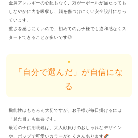
金属アレルギーの心配もなく、万が一ボールが当たっても
しなやかに力を吸収し、顔を傷つけにくい安全設計になっ
ています。
重さを感じにくいので、初めてのお子様でも違和感なくス
タートできることが多いです◎
●
「自分で選んだ」が自信にな
る
機能性はもちろん大切ですが、お子様が毎日掛けるには
「見た目」も重要です。
最近の子供用眼鏡は、大人顔負けのおしゃれなデザイン
や、ポップで可愛いカラーがたくさんあります