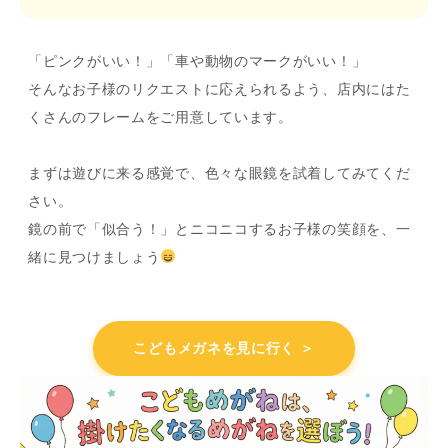
「ピンクがいい！」「車や動物のマークがいい！」
そんなお子様のリクエストに応えられるよう、店内にはた
くさんのフレームをご用意しています。
まずは遊びに来る感覚で、色々な眼鏡を試着してみてくだ
さい。
鏡の前で「似合う！」とニコニコするお子様の笑顔を、一
緒に見つけましょう
こどもメガネを見に行く ＞