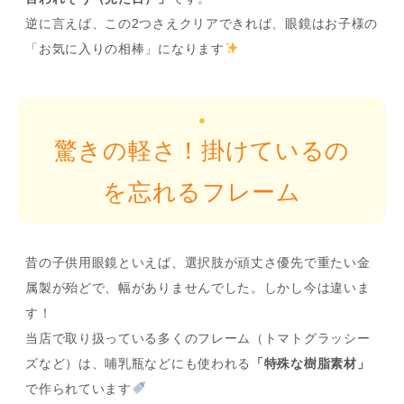
逆に言えば、この2つさえクリアできれば、眼鏡はお子様の
「お気に入りの相棒」になります
●
驚きの軽さ！掛けているの
を忘れるフレーム
昔の子供用眼鏡といえば、選択肢が頑丈さ優先で重たい金
属製が殆どで、幅がありませんでした。しかし今は違いま
す！
当店で取り扱っている多くのフレーム（トマトグラッシー
ズなど）は、哺乳瓶などにも使われる
「特殊な樹脂素材」
で作られています