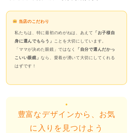
当店のこだわり
私たちは、特に最初のめがねは、あえて
「お子様自
身に選んでもらう」
ことを大切にしています。
「ママが決めた眼鏡」ではなく
「自分で選んだかっ
こいい眼鏡」
なら、愛着が湧いて大切にしてくれる
はずです！
●
豊富なデザインから、お気
に入りを見つけよう