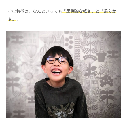
その特徴は、なんといっても
「圧倒的な軽さ」と「柔らか
さ」
。