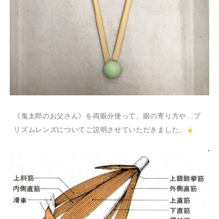
《鬼太郎のお父さん》を両眼分使って、眼の寄り方や…プ
リズムレンズについてご説明させていただきました。