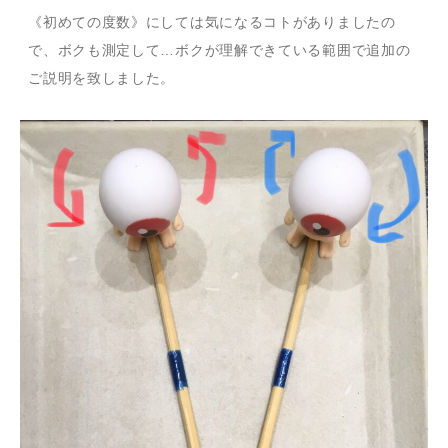
《初めての度数》にしては気になるコトがありましたの
で、ボクも測定して…ボクが理解できている範囲で追加の
ご説明を致しました。