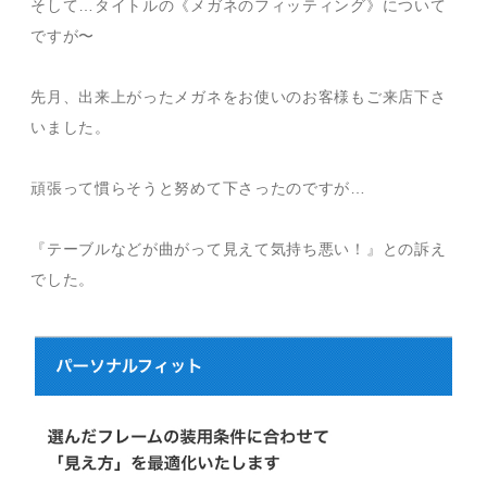
そして…タイトルの《メガネのフィッティング》について
ですが〜
先月、出来上がったメガネをお使いのお客様もご来店下さ
いました。
頑張って慣らそうと努めて下さったのですが…
『テーブルなどが曲がって見えて気持ち悪い！』との訴え
でした。