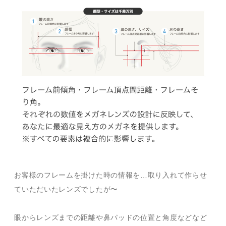
お客様のフレームを掛けた時の情報を…取り入れて作らせ
ていただいたレンズでしたが〜
眼からレンズまでの距離や鼻パッドの位置と角度などなど