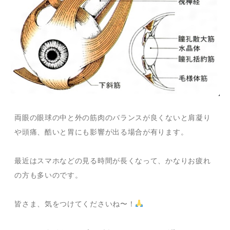
両眼の眼球の中と外の筋肉のバランスが良くないと肩凝り
や頭痛、酷いと胃にも影響が出る場合が有ります。
最近はスマホなどの見る時間が長くなって、かなりお疲れ
の方も多いのです。
皆さま、気をつけてくださいね〜！