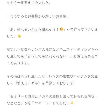
をもう一度整えてみました。
…そうするとお客様から嬉しいお言葉。
『あ、落ち着いたから慣れそう！
』って仰って下さいま
した。
測定した度数やレンズの種類などで…フィッティングをや
り直しても『どうしても慣れられない！』と訴えられるコ
トもあります。
その時は測定し直したり、レンズの度数やアイテムを変更
して《使えるメガネ》を目指しております。
『セオリーと慣れたメガネの度数と困っておられる内容…
などなど』が今日のキーワードでした。