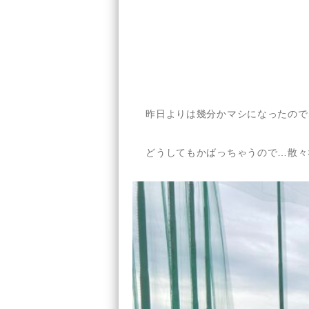
昨日よりは幾分かマシになったので
どうしてもかばっちゃうので…散々