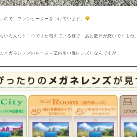
いので、ファンヒーターをつけています。
もいろんなトコロでまた増えている様で…あと数日が恐いですよね
のメガネレンズのルーム＝室内用中近レンズ》なんですが…