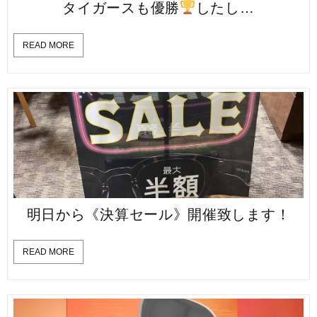
タイガースも優勝
したし…
READ MORE
明日から《決算セール》開催致します！
READ MORE