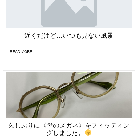
近くだけど…いつも見ない風景
READ MORE
久しぶりに《母のメガネ》をフィッティン
グしました。