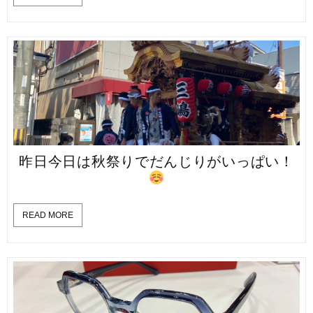
昨日今日は秋祭りでだんじりがいっぱい！
READ MORE