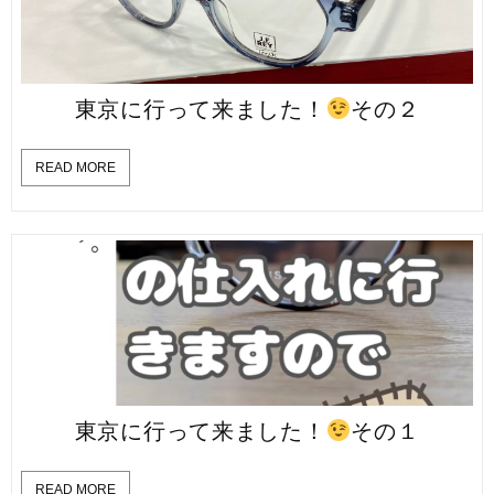
東京に行って来ました！
その２
READ MORE
東京に行って来ました！
その１
READ MORE