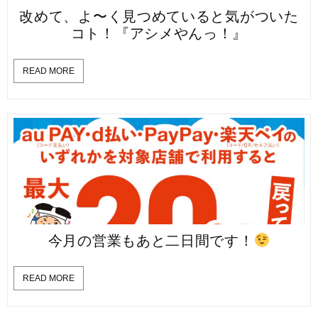
改めて、よ〜く見つめていると気がついた
コト！『アシメやんっ！』
READ MORE
今月の営業もあと二日間です！
READ MORE