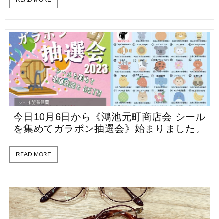
今日10月6日から《鴻池元町商店会 シール
を集めてガラポン抽選会》始まりました。
READ MORE