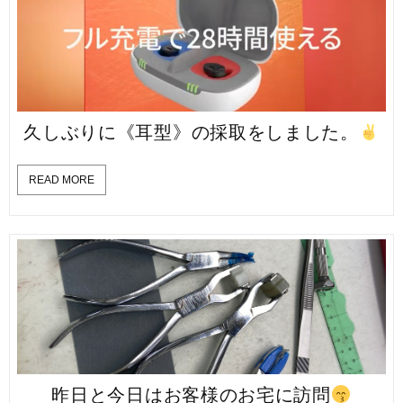
久しぶりに《耳型》の採取をしました。
READ MORE
昨日と今日はお客様のお宅に訪問