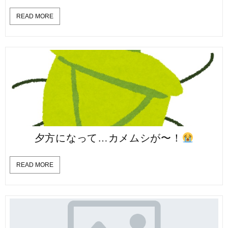
READ MORE
夕方になって…カメムシが〜！
READ MORE