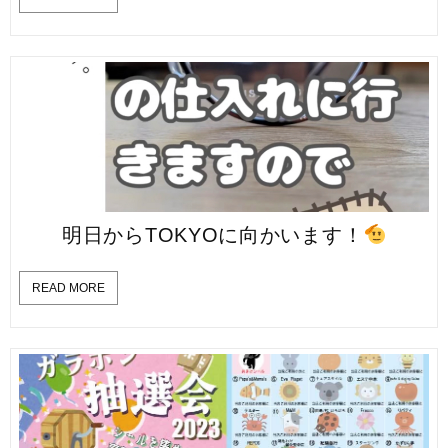
明日からTOKYOに向かいます！
READ MORE