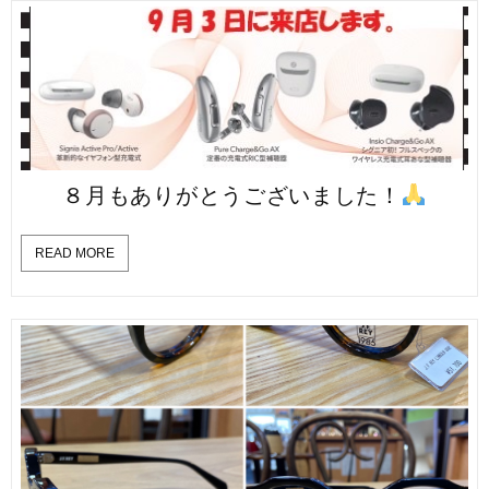
８月もありがとうございました！
READ MORE