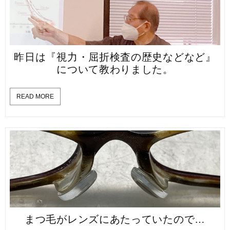
昨日は『視力・屈折検査の歴史などなど』
について教わりました。
READ MORE
まつ毛がレンズにあたっていたので…