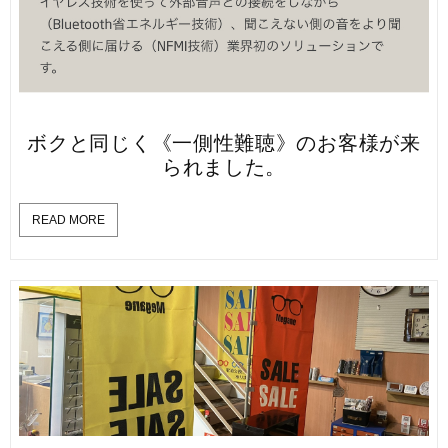
ボクと同じく《一側性難聴》のお客様が来
られました。
READ MORE