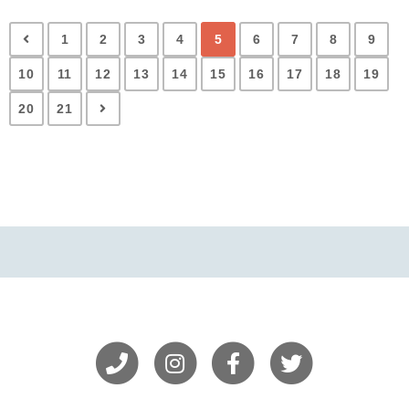
1
2
3
4
5
6
7
8
9
10
11
12
13
14
15
16
17
18
19
20
21