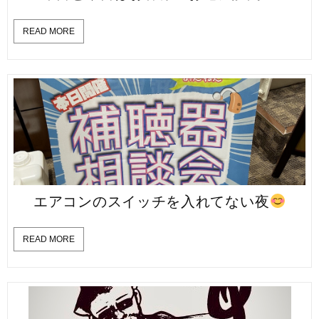
READ MORE
エアコンのスイッチを入れてない夜
READ MORE