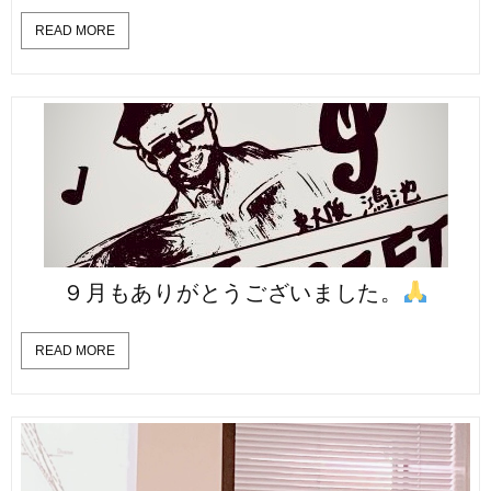
READ MORE
９月もありがとうございました。
READ MORE