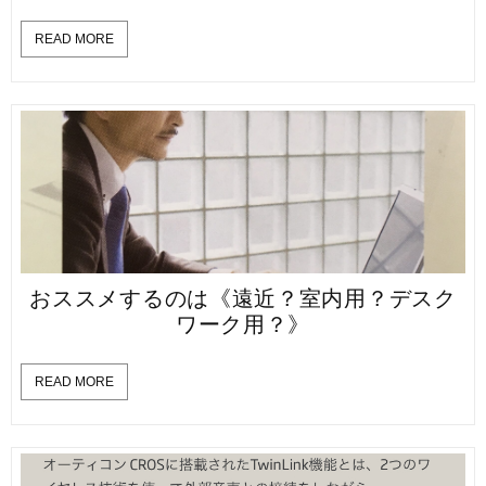
READ MORE
おススメするのは《遠近？室内用？デスク
ワーク用？》
READ MORE