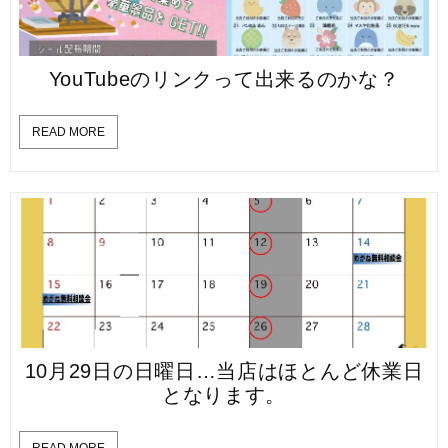
YouTubeのリンクって出来るのかな？
READ MORE
10月29日の日曜日…当店はほとんど休業日
となります。
READ MORE