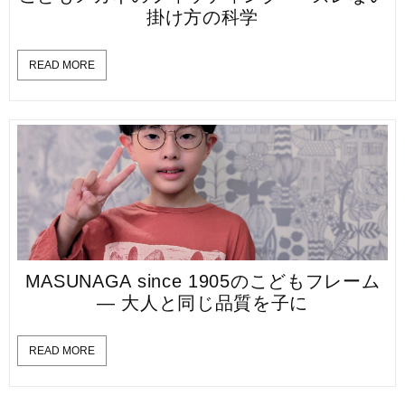
掛け方の科学
READ MORE
MASUNAGA since 1905のこどもフレーム
— 大人と同じ品質を子に
READ MORE