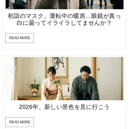
初詣のマスク、運転中の暖房…眼鏡が真っ
白に曇ってイライラしてませんか？
READ MORE
2026年、新しい景色を見に行こう
READ MORE