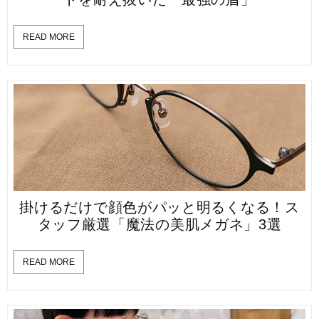
READ MORE
掛けるだけで顔色がパッと明るくなる！ス
タッフ厳選「魔法の美肌メガネ」3選
READ MORE