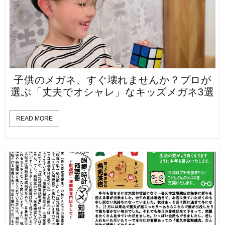
子供のメガネ、すぐ壊れませんか？プロが
選ぶ「丈夫でオシャレ」なキッズメガネ3選
READ MORE