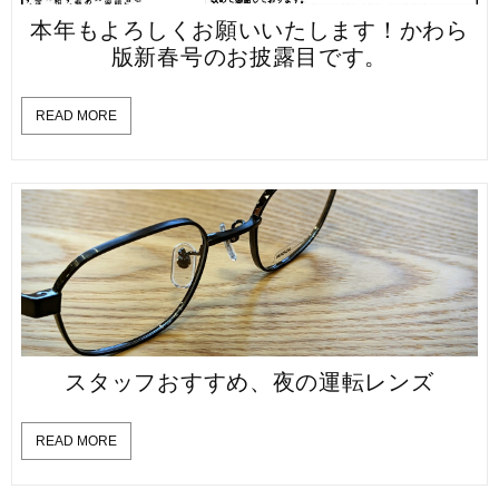
本年もよろしくお願いいたします！かわら
版新春号のお披露目です。
READ MORE
スタッフおすすめ、夜の運転レンズ
READ MORE