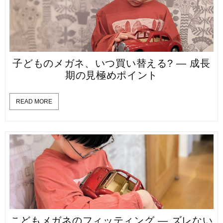
子どものメガネ、いつ買い替える? — 成長
期の見極めポイント
READ MORE
こどもメガネのフィッティング — ズレない