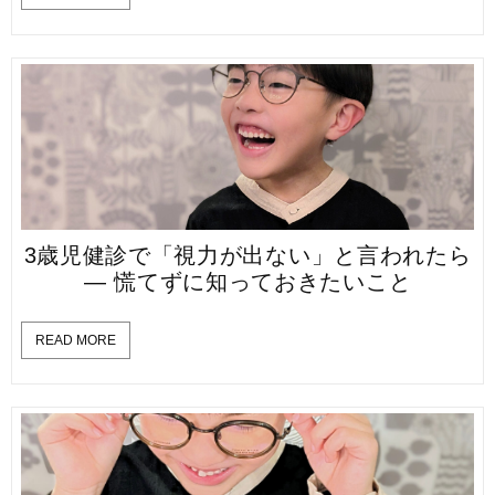
3歳児健診で「視力が出ない」と言われたら
— 慌てずに知っておきたいこと
READ MORE