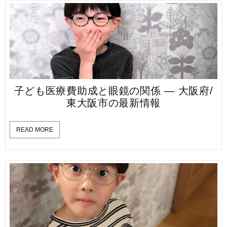
子ども医療費助成と眼鏡の関係 — 大阪府/
東大阪市の最新情報
READ MORE