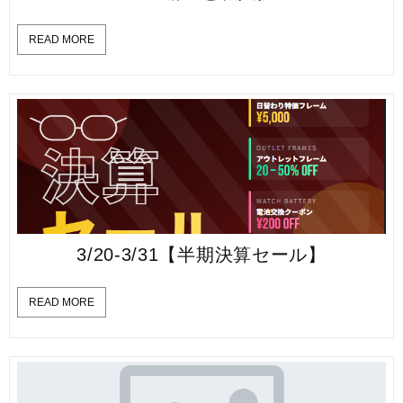
READ MORE
3/20-3/31【半期決算セール】
READ MORE