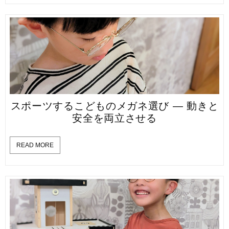
スポーツするこどものメガネ選び — 動きと
安全を両立させる
READ MORE