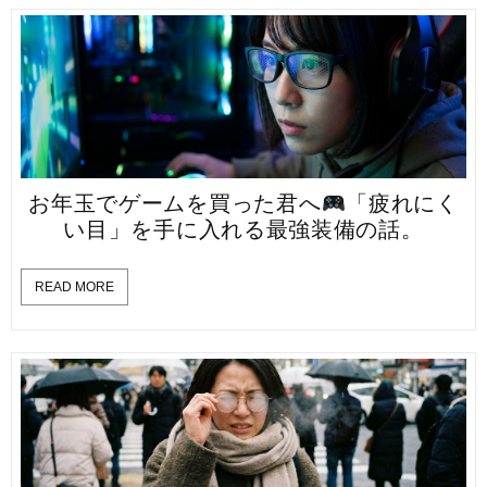
お年玉でゲームを買った君へ
「疲れにく
い目」を手に入れる最強装備の話。
READ MORE