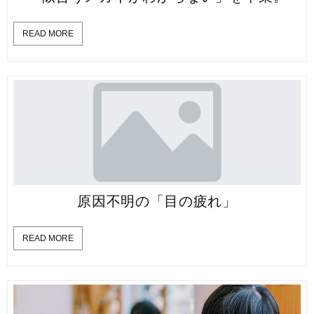
READ MORE
原因不明の「目の疲れ」
READ MORE