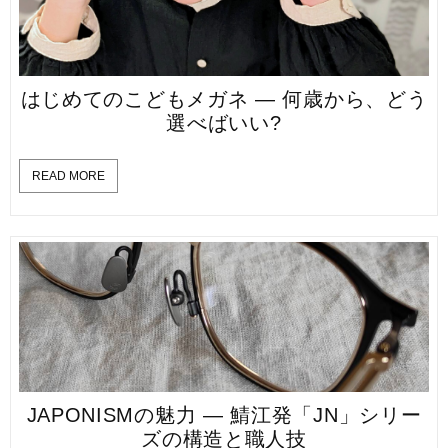
はじめてのこどもメガネ — 何歳から、どう
選べばいい?
READ MORE
JAPONISMの魅力 — 鯖江発「JN」シリー
ズの構造と職人技