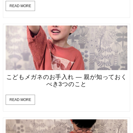
READ MORE
こどもメガネのお手入れ — 親が知っておく
べき3つのこと
READ MORE