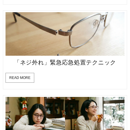
「ネジ外れ」緊急応急処置テクニック
READ MORE