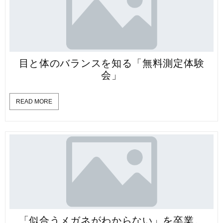
目と体のバランスを知る「無料測定体験
会」
READ MORE
「似合うメガネがわからない」を卒業。