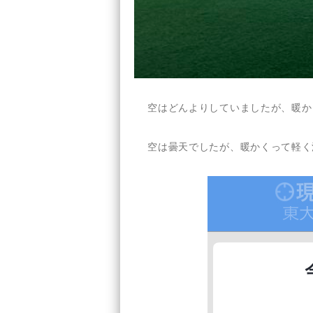
空はどんよりしていましたが、暖か
空は曇天でしたが、暖かくって軽く