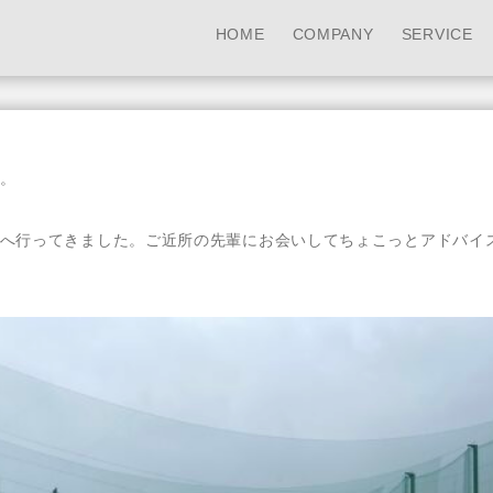
HOME
COMPANY
SERVICE
。
へ行ってきました。ご近所の先輩にお会いしてちょこっとアドバイ