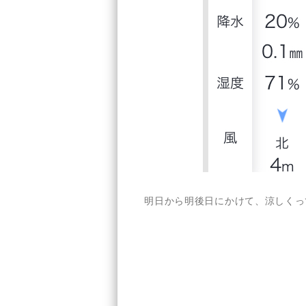
明日から明後日にかけて、涼しくっ