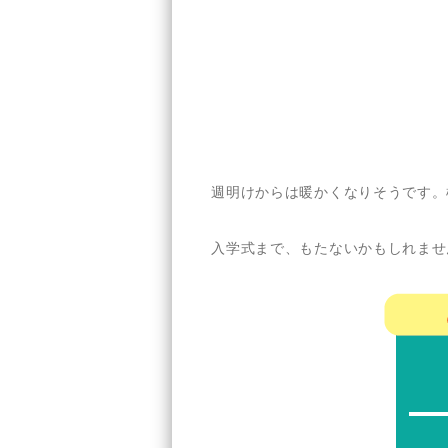
週明けからは暖かくなりそうです。
入学式まで、もたないかもしれませ