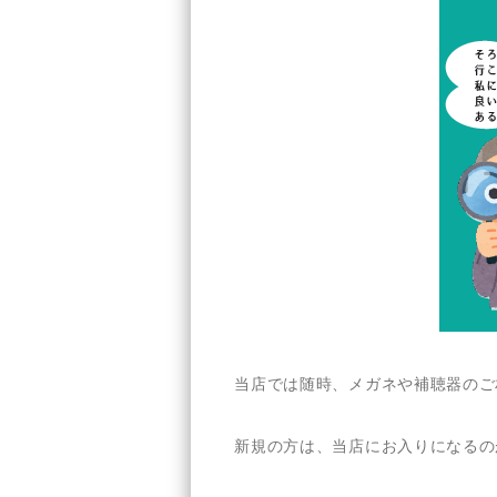
当店では随時、メガネや補聴器のご
新規の方は、当店にお入りになるの