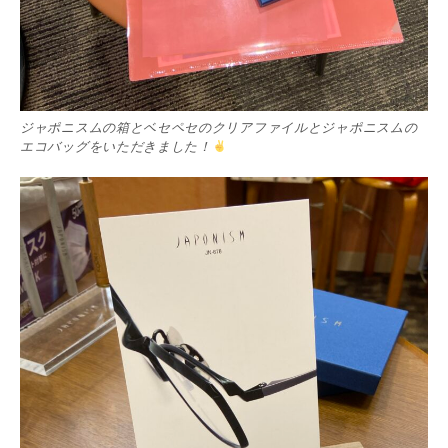
ジャポニスムの箱とベセペセのクリアファイルとジャポニスムの
エコバッグをいただきました！