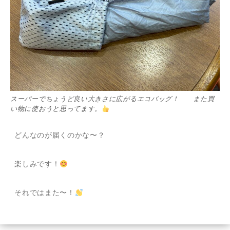
スーパーでちょうど良い大きさに広がるエコバッグ！ また買
い物に使おうと思ってます。
どんなのが届くのかな〜？
楽しみです！
それではまた〜！