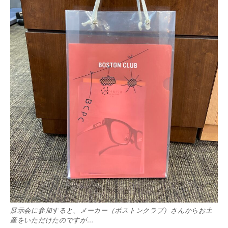
展示会に参加すると、メーカー（ボストンクラブ）さんからお土
産をいただけたのですが…