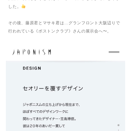
した。
その後、藤原君とマサキ君は…グランフロント大阪辺りで
行われている《ボストンクラブ》さんの展示会へ〜。