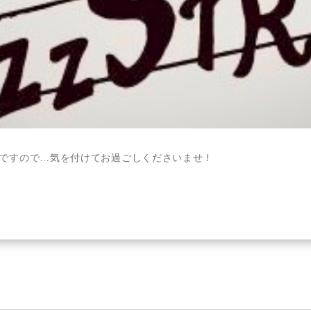
ですので…気を付けてお過ごしくださいませ！