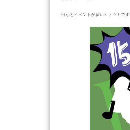
何かとイベントが多いヒトツキです