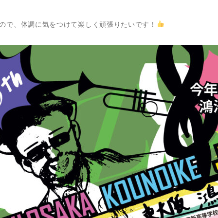
ので、体調に気をつけて楽しく頑張りたいです！