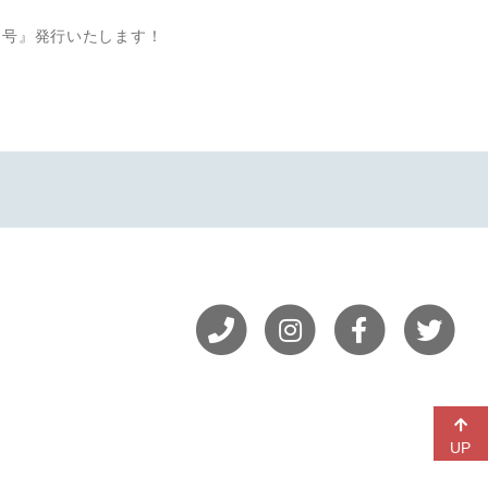
月号』発行いたします！
UP