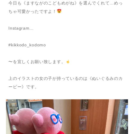
今日も《ますながのこどもめがね》を選んでくれて…めっ
ちゃ可愛かったですよ！
Instagram…
#kikkodo_kodomo
〜を宜しくお願い致します。
上のイラストの女の子が持っているのは《ぬいぐるみのカ
ービー》です。