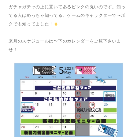
ガチャガチャの上に置いてあるピンクの丸いのです。知っ
てる人はめっちゃ知ってる、ゲームのキャラクターで〜ボ
クでも知ってました！
来月のスケジュールは〜下のカレンダーをご覧下さいま
せ！