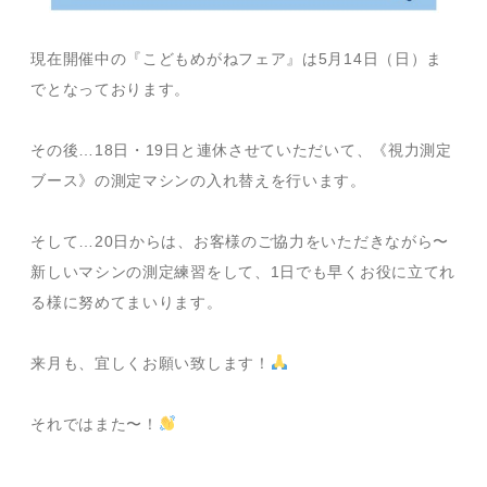
現在開催中の『こどもめがねフェア』は5月14日（日）ま
でとなっております。
その後…18日・19日と連休させていただいて、《視力測定
ブース》の測定マシンの入れ替えを行います。
そして…20日からは、お客様のご協力をいただきながら〜
新しいマシンの測定練習をして、1日でも早くお役に立てれ
る様に努めてまいります。
来月も、宜しくお願い致します！
それではまた〜！