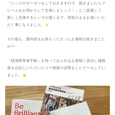
『レンズのオーダーをしておきますので、届きましたらフ
レームをお預かりして交換しましょう！』とご提案して…
新しく交換するレンズが届くまで、現状のままお使いいた
だく事になりました。
その後も…案内状をお持ちくださったお客様が続きました
が〜
『聴覚障害者手帳』を持っておられるお客様に貸出し補聴
器をお試しいただいたり〜制度の説明をしたり〜もしてい
ました。