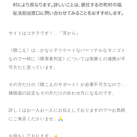
サイトはコチラです！…
『耳から』
《聴こえ》は…かなりデリケートなパーソナルなモノゴト
なので〜特に《障害者判定》については医療との連携が不
可欠だと思っています。
その方だけの《聴こえのサポート》が必要不可欠なので…
補聴器の設定もその方だけの合わせ方になるのです。
詳しくはお一人お一人にお伝えしておりますので〜お気軽
にご来店くださいませ。
お待ちしております。