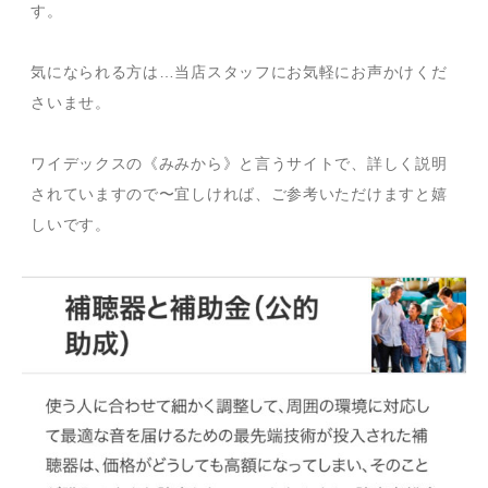
す。
気になられる方は…当店スタッフにお気軽にお声かけくだ
さいませ。
ワイデックスの《みみから》と言うサイトで、詳しく説明
されていますので〜宜しければ、ご参考いただけますと嬉
しいです。