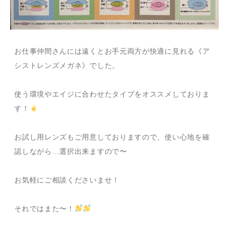
お仕事仲間さんには遠くとお手元両方が快適に見れる《ア
シストレンズメガネ》でした。
使う環境やエイジに合わせたタイプをオススメしておりま
す！
お試し用レンズもご用意しておりますので、使い心地を確
認しながら…選択出来ますので〜
お気軽にご相談くださいませ！
それではまた〜！