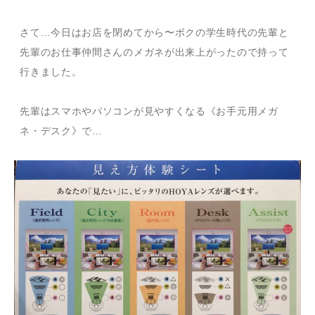
さて…今日はお店を閉めてから〜ボクの学生時代の先輩と
先輩のお仕事仲間さんのメガネが出来上がったので持って
行きました。
先輩はスマホやパソコンが見やすくなる《お手元用メガ
ネ・デスク》で…