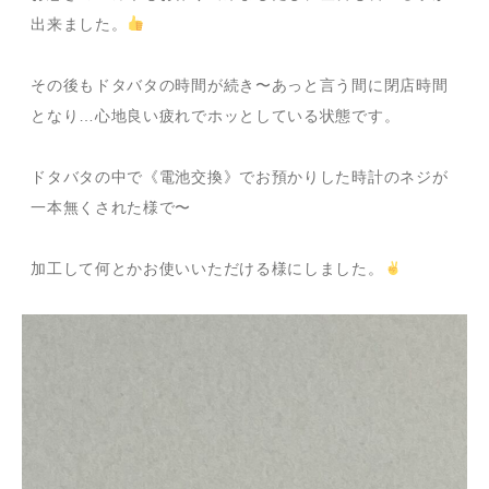
出来ました。
その後もドタバタの時間が続き〜あっと言う間に閉店時間
となり…心地良い疲れでホッとしている状態です。
ドタバタの中で《電池交換》でお預かりした時計のネジが
一本無くされた様で〜
加工して何とかお使いいただける様にしました。