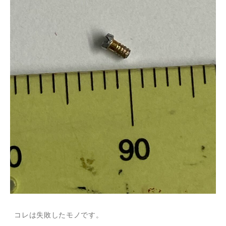
コレは失敗したモノです。