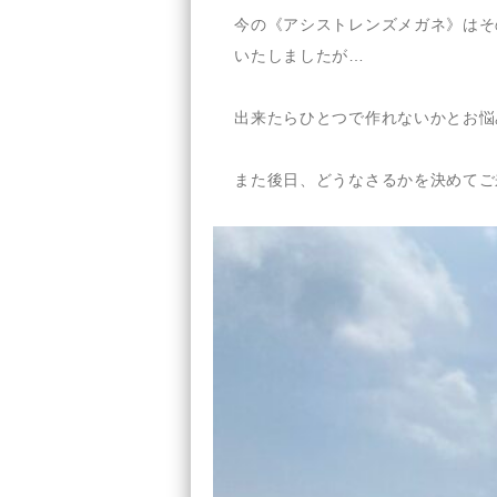
今の《アシストレンズメガネ》はそ
いたしましたが…
出来たらひとつで作れないかとお悩
また後日、どうなさるかを決めてご