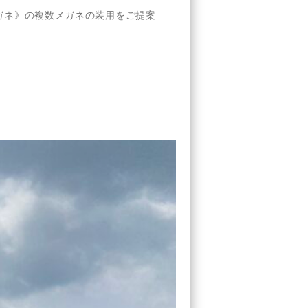
ガネ》の複数メガネの装用をご提案