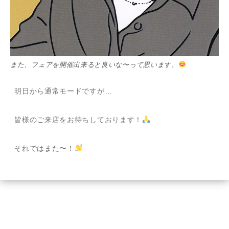
また、フェアを開催出来ると良いな〜って思います。
明日から通常モードですが…
皆様のご来店をお待ちしております！
それではまた〜！