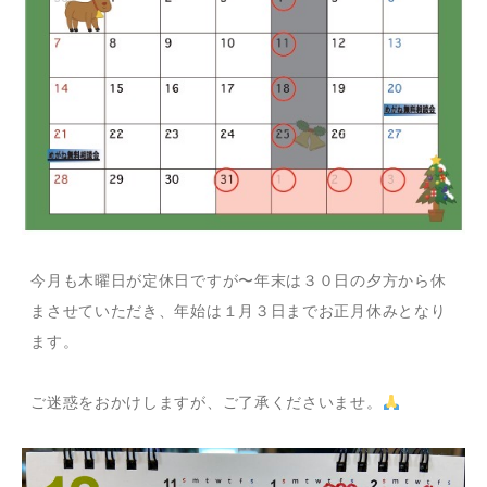
今月も木曜日が定休日ですが〜年末は３０日の夕方から休
まさせていただき、年始は１月３日までお正月休みとなり
ます。
ご迷惑をおかけしますが、ご了承くださいませ。