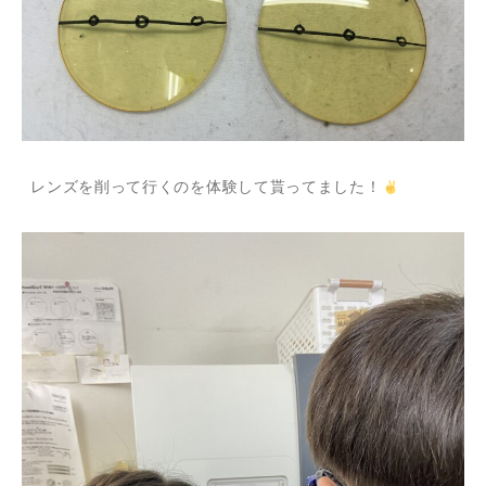
レンズを削って行くのを体験して貰ってました！