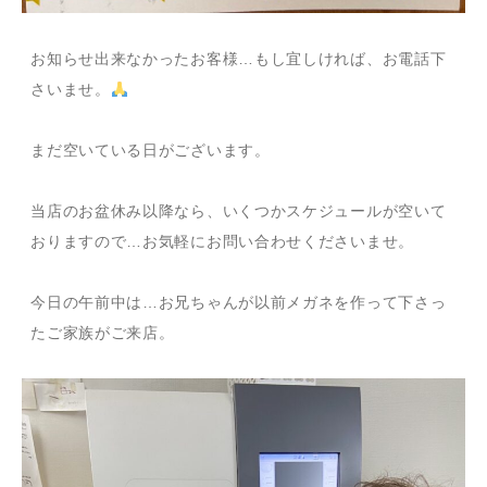
お知らせ出来なかったお客様…もし宜しければ、お電話下
さいませ。
まだ空いている日がございます。
当店のお盆休み以降なら、いくつかスケジュールが空いて
おりますので…お気軽にお問い合わせくださいませ。
今日の午前中は…お兄ちゃんが以前メガネを作って下さっ
たご家族がご来店。