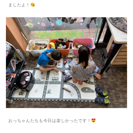
ましたよ！
おっちゃんたちも今日は楽しかったです！