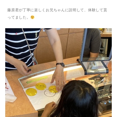
藤原君が丁寧に楽しくお兄ちゃんに説明して、体験して貰
ってました。