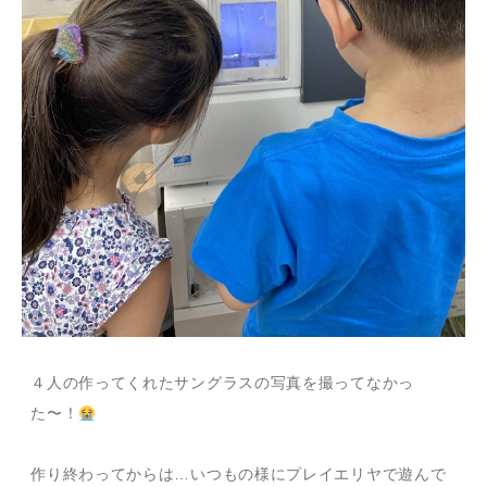
４人の作ってくれたサングラスの写真を撮ってなかっ
た〜！
作り終わってからは…いつもの様にプレイエリヤで遊んで