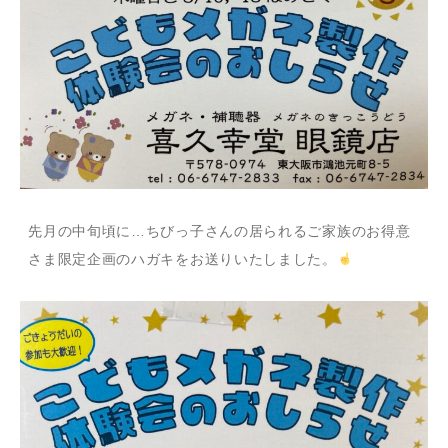
先月の中旬頃に…ちびっ子さんの居られるご家族のお得意
さま限定企画のハガキをお送りいたしました。