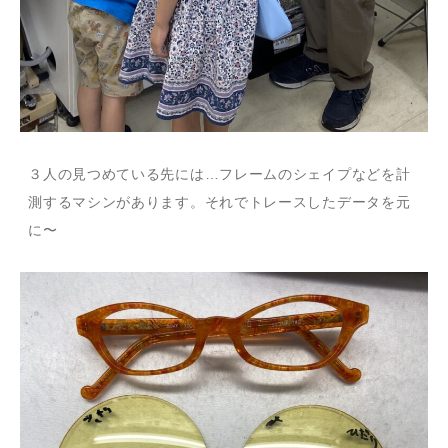
３人の見つめている先には…フレームのシェイプなどを計
測するマシンがあります。それでトレースしたデータを元
に〜