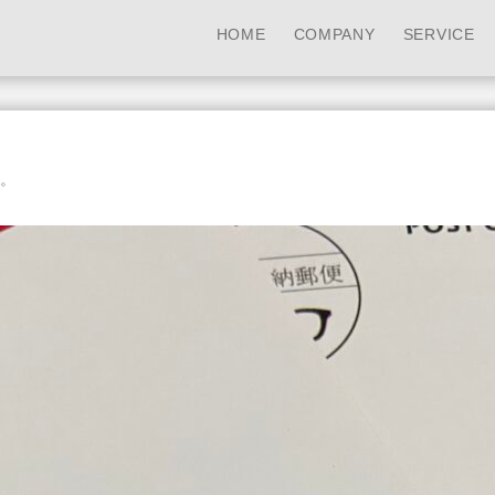
HOME
COMPANY
SERVICE
。