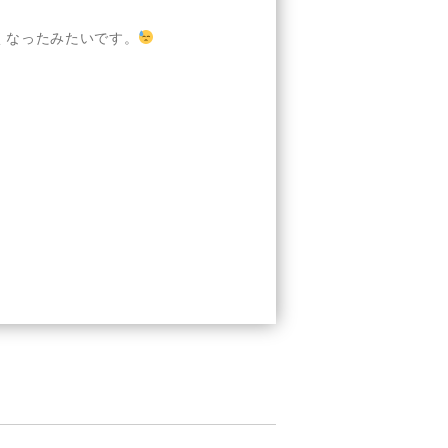
くなったみたいです。