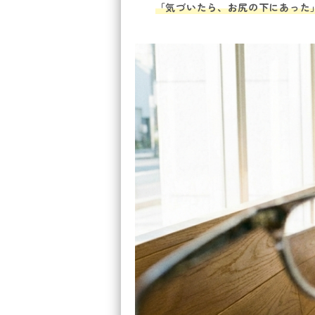
「気づいたら、お尻の下にあった