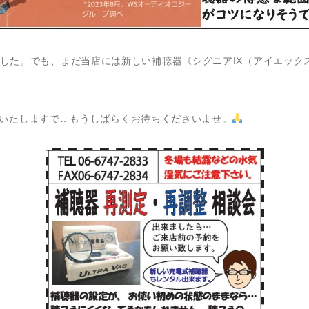
した。でも、まだ当店には新しい補聴器《シグニアIX（アイエック
いたしますで…もうしばらくお待ちくださいませ。