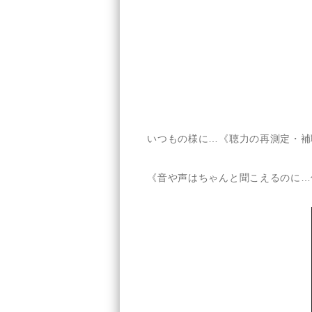
いつもの様に…《聴力の再測定・補
《音や声はちゃんと聞こえるのに…