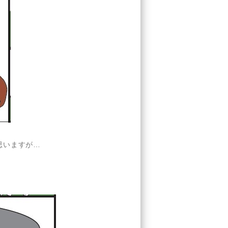
思いますが…