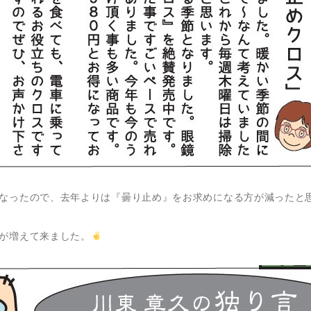
なったので、去年よりは『曇り止め』をお求めになる方が減ったと
が増えて来ました。