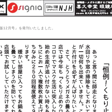
版12月号』を発刊いたしました。