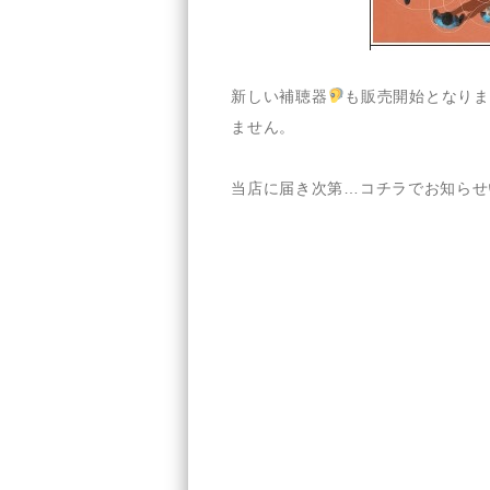
新しい補聴器
も販売開始となりま
ません。
当店に届き次第…コチラでお知らせ