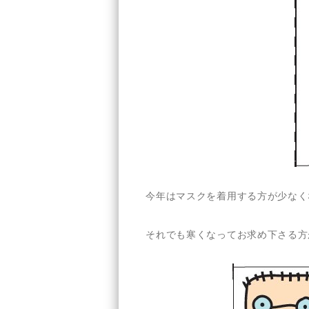
今年はマスクを着用する方が少なく
それでも寒くなってお求め下さる方