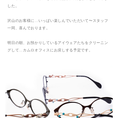
した。
沢山のお客様に…いっぱい楽しんでいただいて〜スタッフ
一同、喜んでおります。
明日の朝、お預かりしているアイウェアたちをクリーニン
グして…カムロオフィスにお戻しする予定です。