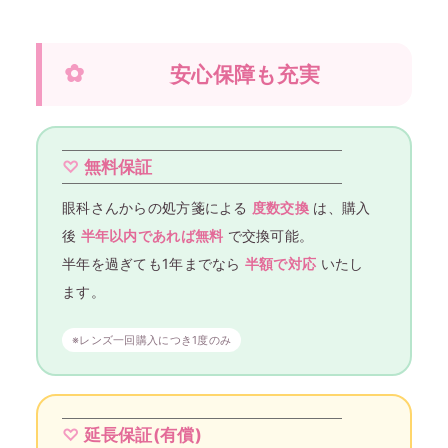
安心保障も充実
無料保証
眼科さんからの処方箋による
度数交換
は、購入
後
半年以内であれば無料
で交換可能。
半年を過ぎても1年までなら
半額で対応
いたし
ます。
※レンズ一回購入につき1度のみ
延長保証(有償)