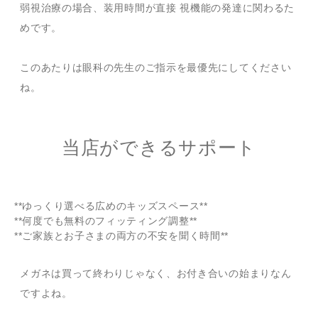
弱視治療の場合、装用時間が直接 視機能の発達に関わるた
めです。
このあたりは眼科の先生のご指示を最優先にしてください
ね。
当店ができるサポート
**ゆっくり選べる広めのキッズスペース**
**何度でも無料のフィッティング調整**
**ご家族とお子さまの両方の不安を聞く時間**
メガネは買って終わりじゃなく、お付き合いの始まりなん
ですよね。