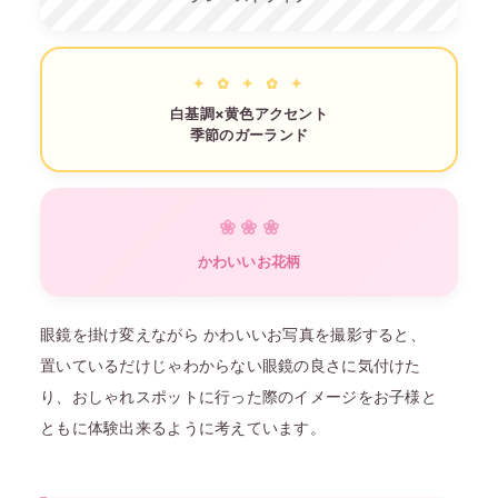
白基調×黄色アクセント
季節のガーランド
かわいいお花柄
眼鏡を掛け変えながら かわいいお写真を撮影すると、
置いているだけじゃわからない眼鏡の良さに気付けた
り、おしゃれスポットに行った際のイメージをお子様と
ともに体験出来るように考えています。