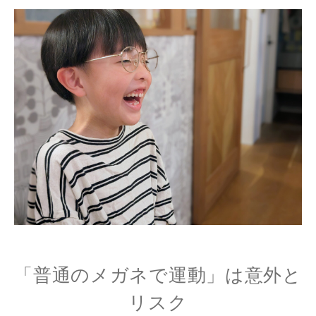
「普通のメガネで運動」は意外と
リスク