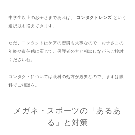
中学生以上のお子さまであれば、
コンタクトレンズ
という
選択肢も増えてきます。
ただ、コンタクトはケアの習慣も大事なので、お子さまの
年齢や責任感に応じて、保護者の方と相談しながらご検討
くださいね。
コンタクトについては眼科の処方が必要なので、まずは眼
科でご相談を。
メガネ・スポーツの「あるあ
る」と対策