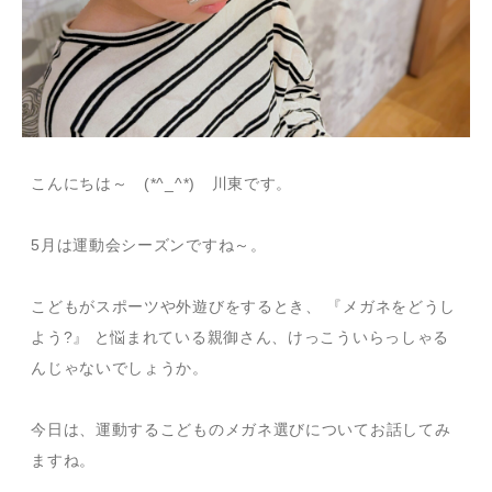
こんにちは～ (*^_^*) 川東です。
5月は運動会シーズンですね～。
こどもがスポーツや外遊びをするとき、 『メガネをどうし
よう?』 と悩まれている親御さん、けっこういらっしゃる
んじゃないでしょうか。
今日は、運動するこどものメガネ選びについてお話してみ
ますね。