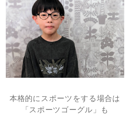
本格的にスポーツをする場合は
「スポーツゴーグル」も