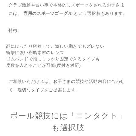
クラブ活動や習い事で本格的にスポーツをされるお子さま
には、
専用のスポーツゴーグル
という選択肢もあります。
特徴:
顔にぴったり密着して、激しい動きでもズレない
衝撃に強い樹脂素材のレンズ
ゴムバンドで頭にしっかり固定できるタイプも
度数を入れることが可能(度付き対応)
ご相談いただければ、お子さまの競技や活動内容に合わせ
て、適切なタイプをご提案します。
ボール競技には「コンタクト」
も選択肢