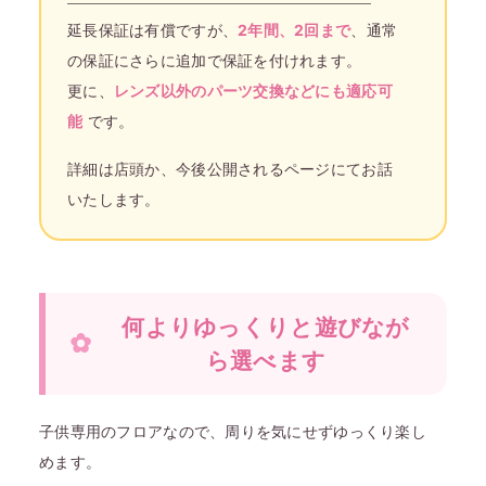
延長保証は有償ですが、
2年間、2回まで
、通常
の保証にさらに追加で保証を付けれます。
更に、
レンズ以外のパーツ交換などにも適応可
能
です。
詳細は店頭か、今後公開されるページにてお話
いたします。
何よりゆっくりと遊びなが
ら選べます
子供専用のフロアなので、周りを気にせずゆっくり楽し
めます。