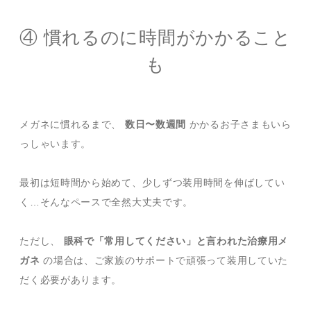
④ 慣れるのに時間がかかること
も
メガネに慣れるまで、
数日〜数週間
かかるお子さまもいら
っしゃいます。
最初は短時間から始めて、少しずつ装用時間を伸ばしてい
く…そんなペースで全然大丈夫です。
ただし、
眼科で「常用してください」と言われた治療用メ
ガネ
の場合は、ご家族のサポートで頑張って装用していた
だく必要があります。