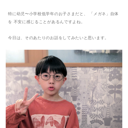
特に幼児〜小学校低学年のお子さまだと、 「メガネ」自体
を 不安に感じることがあるんですよね。
今日は、そのあたりのお話をしてみたいと思います。