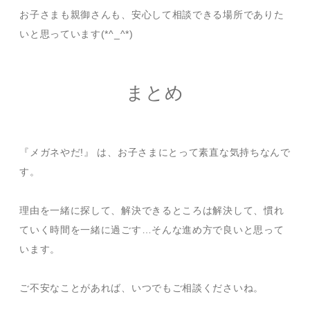
お子さまも親御さんも、安心して相談できる場所でありた
いと思っています(*^_^*)
まとめ
『メガネやだ!』 は、お子さまにとって素直な気持ちなんで
す。
理由を一緒に探して、解決できるところは解決して、慣れ
ていく時間を一緒に過ごす…そんな進め方で良いと思って
います。
ご不安なことがあれば、いつでもご相談くださいね。