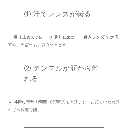
① 汗でレンズが曇る
→
曇り止めスプレー
や
曇り止めコート付きレンズ
で対応
可能。当店でもご紹介できます。
② テンプルが顔から離
れる
→
耳掛け部分の調整
で密着度を上げます。お持ちいただけ
れば即調整可能。