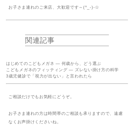
お子さま連れのご来店、大歓迎です～(^_-)-☆
関連記事
はじめてのこどもメガネ — 何歳から、どう選ぶ
こどもメガネのフィッティング — ズレない掛け方の科学
3歳児健診で「視力が出ない」と言われたら
ご相談だけでもお気軽にどうぞ。
お子さま連れの方は時間帯のご相談も承りますので、遠慮
なくお声掛けくださいね。