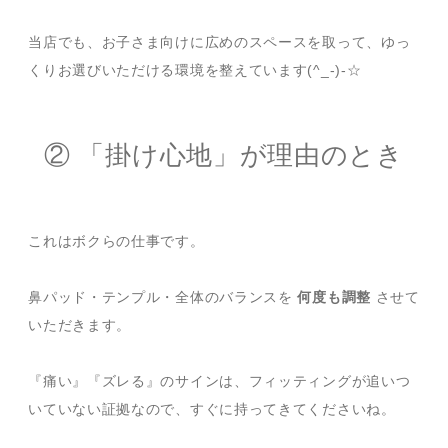
当店でも、お子さま向けに広めのスペースを取って、ゆっ
くりお選びいただける環境を整えています(^_-)-☆
② 「掛け心地」が理由のとき
これはボクらの仕事です。
鼻パッド・テンプル・全体のバランスを
何度も調整
させて
いただきます。
『痛い』『ズレる』のサインは、フィッティングが追いつ
いていない証拠なので、すぐに持ってきてくださいね。